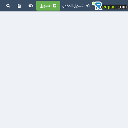
تسجيل الدخول
تسجيل