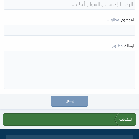
الموضوع
مطلوب
الرسالة
مطلوب
إرسال
المنتديات