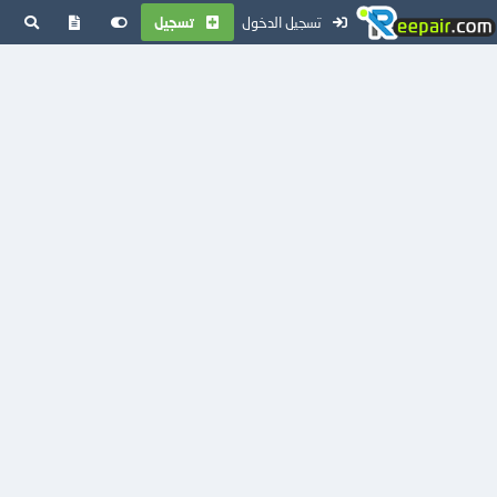
تسجيل الدخول
تسجيل