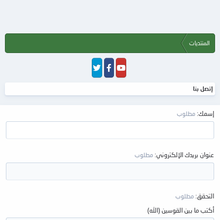
المنتديات
إتصل بنا
إسمك
مطلوب
عنوان بريدك الإلكتروني
مطلوب
التحقق
مطلوب
أكتب ما بين القوسين (الله)