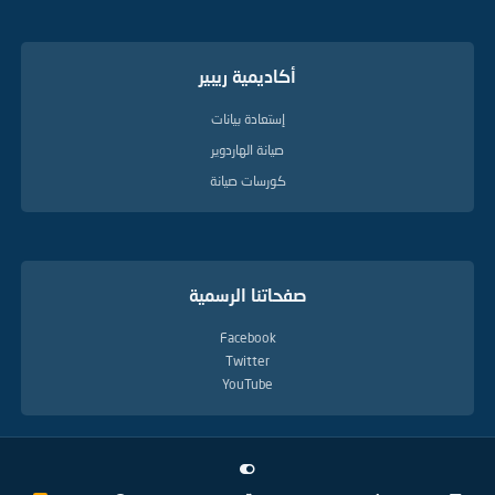
أكاديمية ريبير
إستعادة بيانات
صيانة الهاردوير
كورسات صيانة
صفحاتنا الرسمية
Facebook
Twitter
YouTube