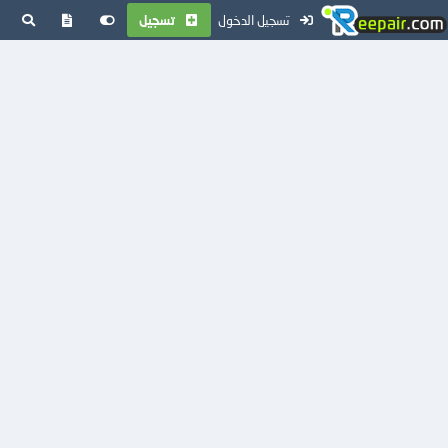
تسجيل الدخول
تسجيل