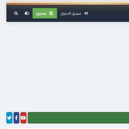
تسجيل الدخول
تسجيل