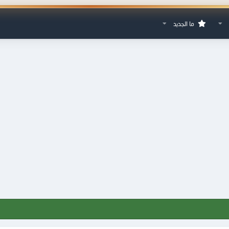
ما الجديد