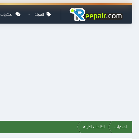
المجلة
المنتديات
المنتديات
الكلمات الدليلة