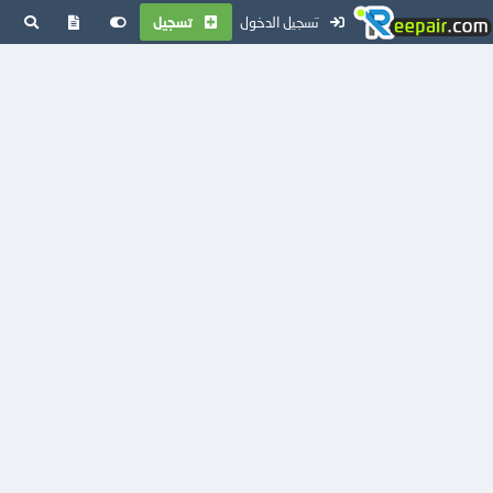
تسجيل الدخول
تسجيل