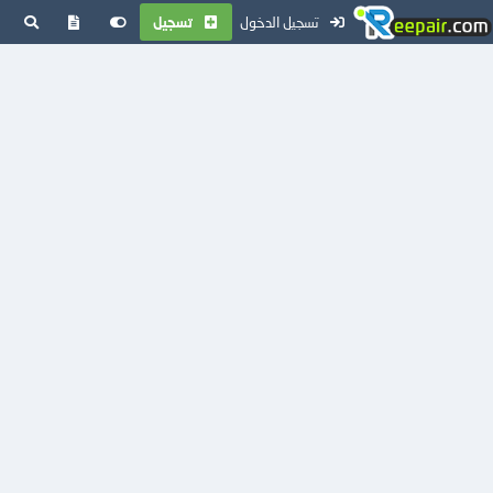
تسجيل الدخول
تسجيل