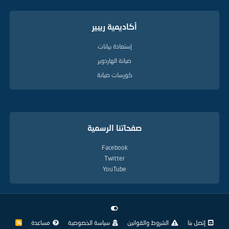
أكاديمية ريبير
إستعادة بيانات
صيانة الهاردوير
كورسات صيانة
صفحاتنا الرسمية
Facebook
Twitter
YouTube
إتصل بنا
الشروط والقوانين
سياسة الخصوصية
مساعدة
R
S