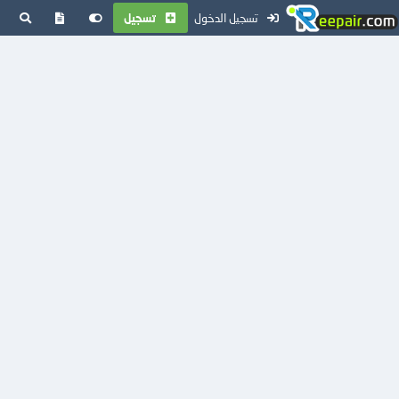
تسجيل الدخول
تسجيل