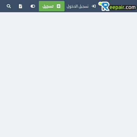
تسجيل الدخول
تسجيل