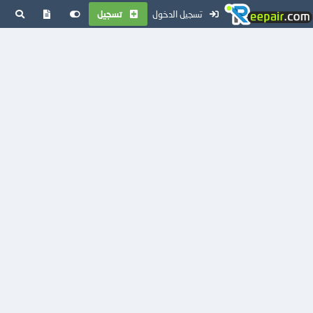
تسجيل الدخول
تسجيل