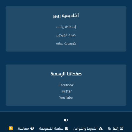
أكاديمية ريبير
إستعادة بيانات
صيانة الهاردوير
كورسات صيانة
صفحاتنا الرسمية
Facebook
Twitter
YouTube
إتصل بنا
الشروط والقوانين
سياسة الخصوصية
مساعدة
R
S