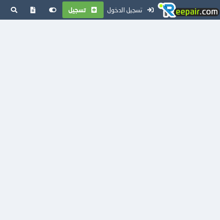
تسجيل الدخول
تسجيل