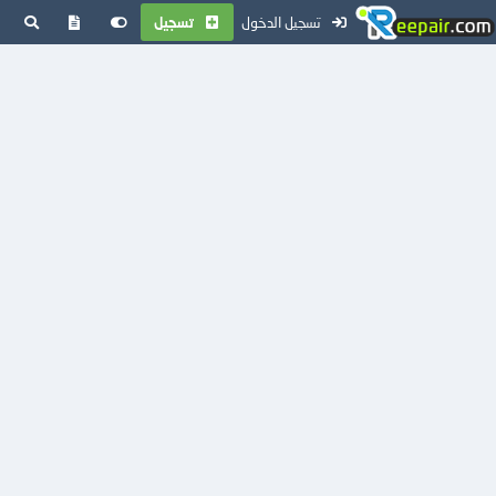
تسجيل الدخول
تسجيل