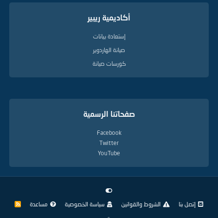
أكاديمية ريبير
إستعادة بيانات
صيانة الهاردوير
كورسات صيانة
صفحاتنا الرسمية
Facebook
Twitter
YouTube
إتصل بنا
الشروط والقوانين
سياسة الخصوصية
مساعدة
R
S
S