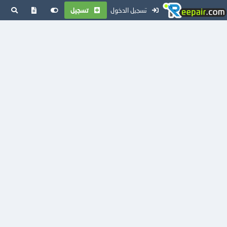
تسجيل الدخول
تسجيل