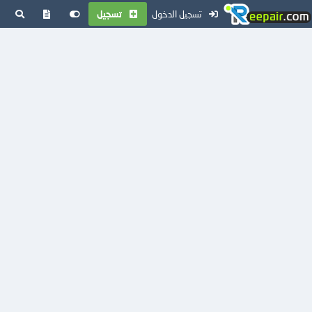
تسجيل الدخول
تسجيل