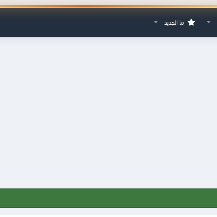
ما الجديد