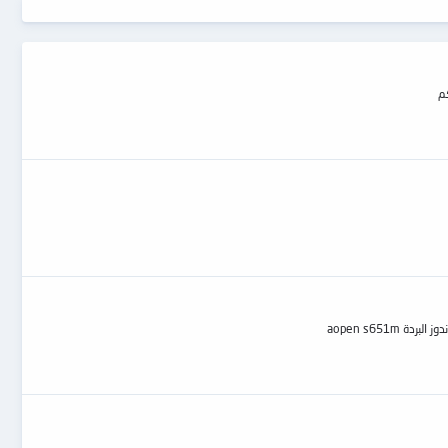
aopen s651