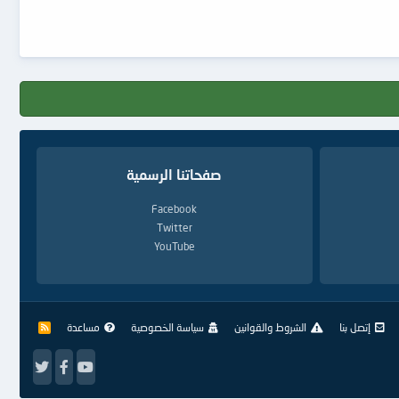
صفحاتنا الرسمية
Facebook
Twitter
YouTube
إتصل بنا
الشروط والقوانين
سياسة الخصوصية
مساعدة
R
S
S