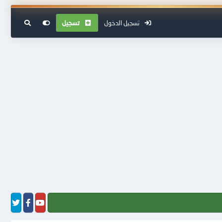
تسجيل الدخول
تسجيل