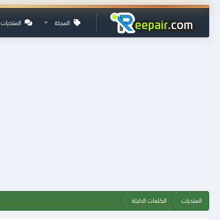
المجلة
المنتديات
المنتديات
الكلمات الدليلة