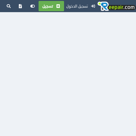
تسجيل الدخول
تسجيل