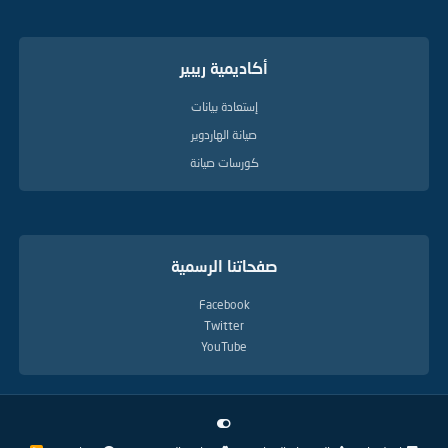
أكاديمية ريبير
إستعادة بيانات
صيانة الهاردوير
كورسات صيانة
صفحاتنا الرسمية
Facebook
Twitter
YouTube