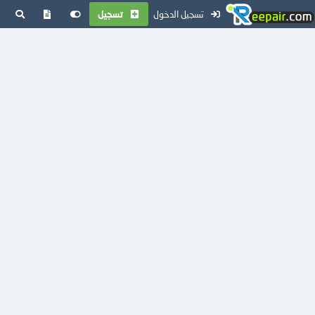
تسجيل الدخول
تسجيل