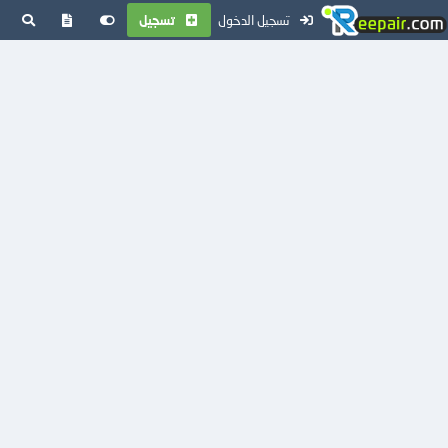
تسجيل الدخول
تسجيل