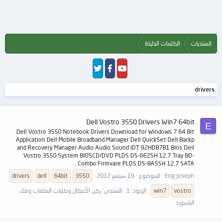
المنتديات
الكلمات الدليلة
drivers
Dell Vostro 3550 Drivers Win7 64bit
E
Dell Vostro 3550 Notebook Drivers Download for Windows 7 64 Bit
Application Dell Mobile Broadband Manager Dell QuickSet Dell Backp
and Recovery Manager Audio Audio Sound IDT 92HD87B1 Bios Dell
Vostro 3550 System BIOSCD/DVD PLDS DS-6E2SH 12.7 Tray BD-
Combo Firmvare PLDS DS-8A5SH 12.7 SATA...
Eng.Joseph
الموضوع
19 سبتمبر 2012
3550
64bit
dell
drivers
vostro
win7
الردود: 1
المنتدى:
ركن الأعطال وطلبات الملفات وفك
الباسورد