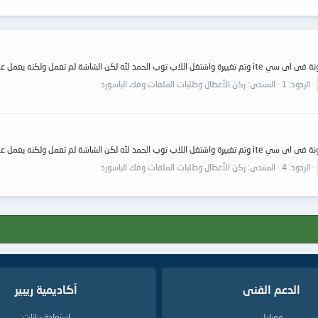
جية جيدا فما يكون الحل يا اهل الخبرة
الردود: 1
المنتدى:
ركن الأعطال وطلبات الملفات وفك الباسورد
جية جيدا فما يكون الحل يا اهل الخبرة
الردود: 4
المنتدى:
ركن الأعطال وطلبات الملفات وفك الباسورد
الدعم الفنى
أكاديمية ريبير
موبايل
إستعادة بيانات