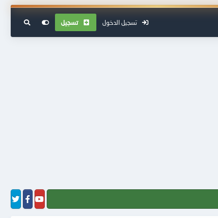
تسجيل الدخول
تسجيل