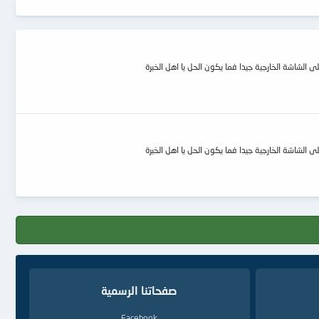
صفحاتنا الرسمية
Facebook