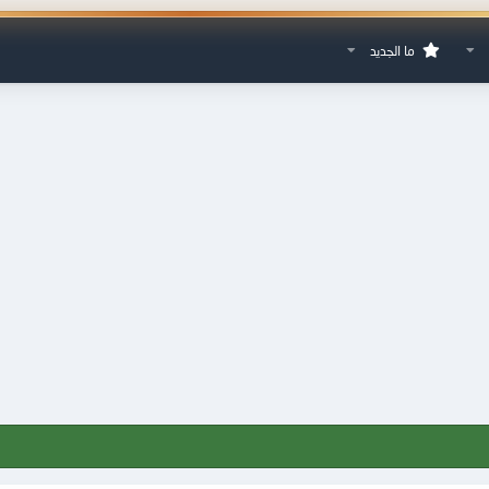
ما الجديد