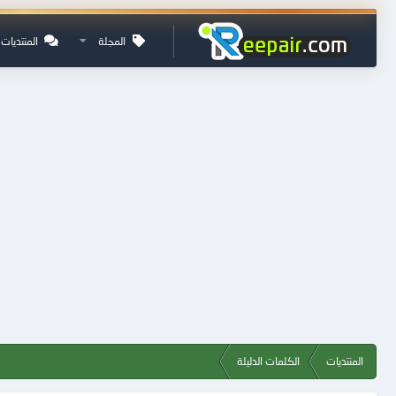
المجلة
المنتديات
المنتديات
الكلمات الدليلة