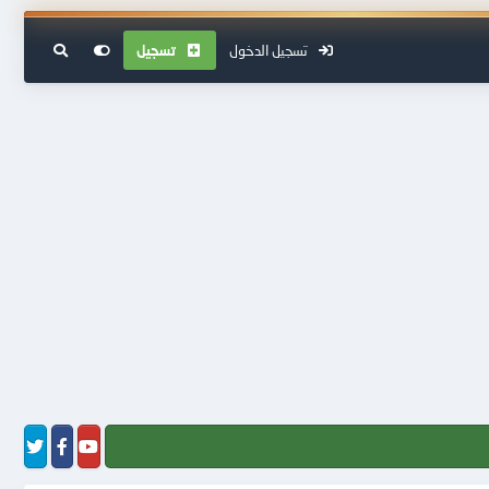
تسجيل الدخول
تسجيل