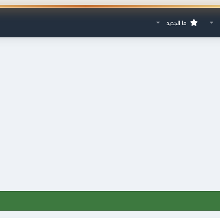
ما الجديد