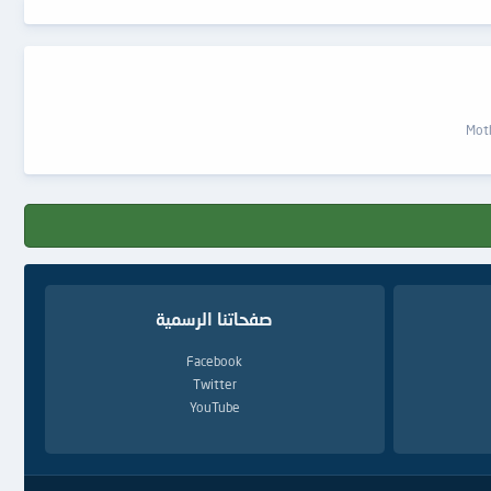
صفحاتنا الرسمية
Facebook
Twitter
YouTube