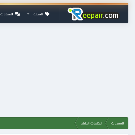
المجلة
المنتديات
المنتديات
الكلمات الدليلة