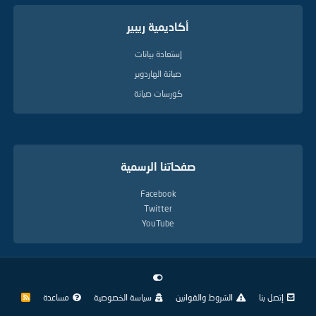
أكاديمية ريبير
إستعادة بيانات
صيانة الهاردوير
كورسات صيانة
صفحاتنا الرسمية
Facebook
Twitter
YouTube
إتصل بنا
الشروط والقوانين
سياسة الخصوصية
مساعدة
R
S
S