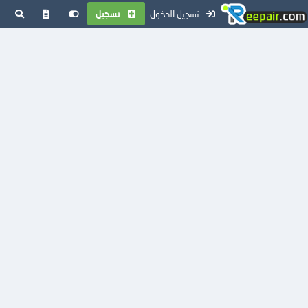
تسجيل الدخول
تسجيل