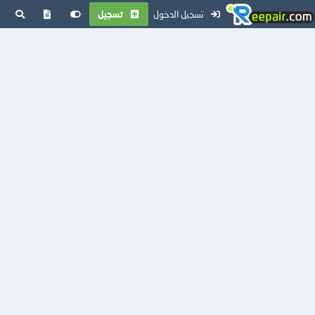
تسجيل الدخول
تسجيل