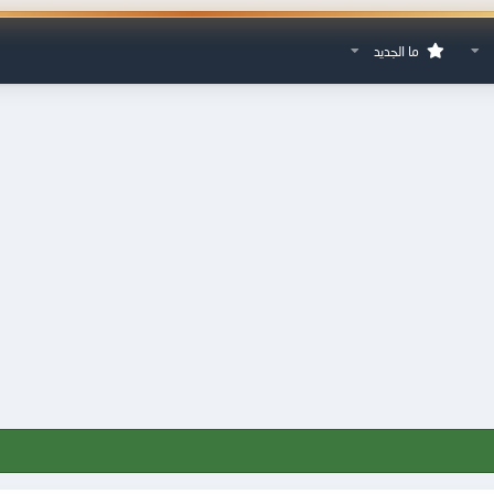
ما الجديد