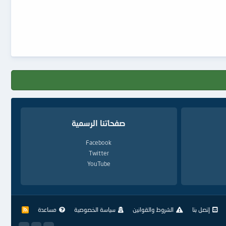
صفحاتنا الرسمية
Facebook
Twitter
YouTube
إتصل بنا
الشروط والقوانين
سياسة الخصوصية
مساعدة
R
S
S