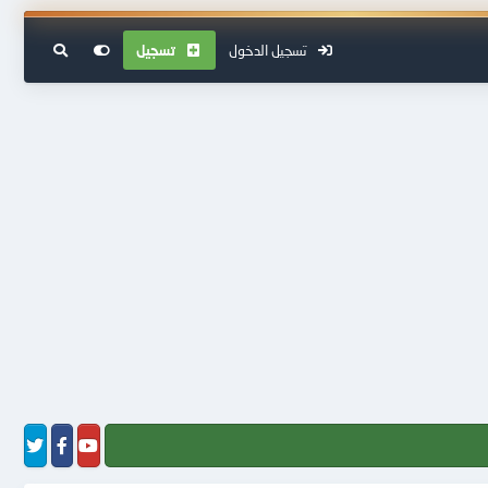
تسجيل الدخول
تسجيل