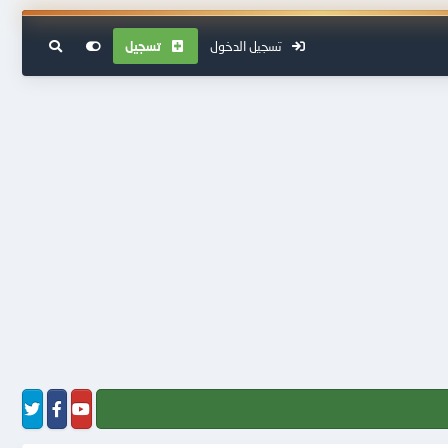
تسجيل الدخول
تسجيل