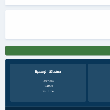
صفحاتنا الرسمية
Facebook
Twitter
YouTube