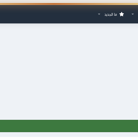
ما الجديد