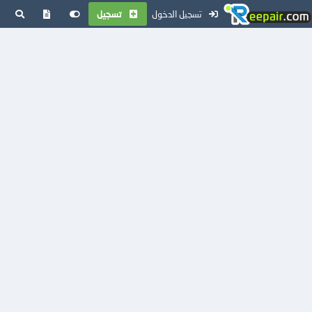
تسجيل الدخول
تسجيل