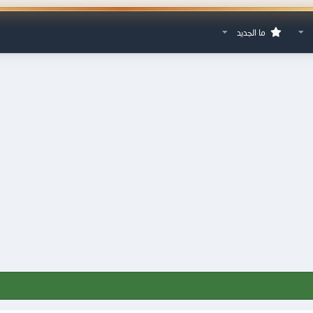
ما الجديد