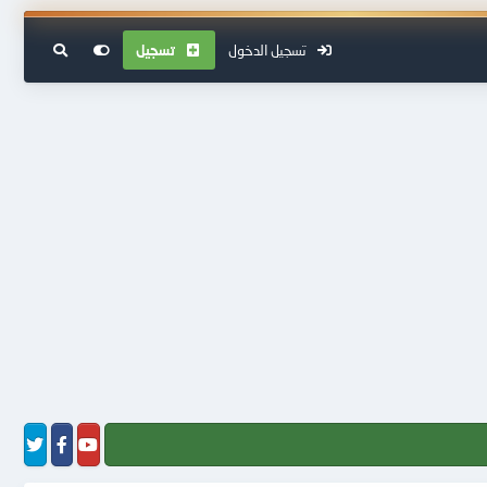
تسجيل الدخول
تسجيل