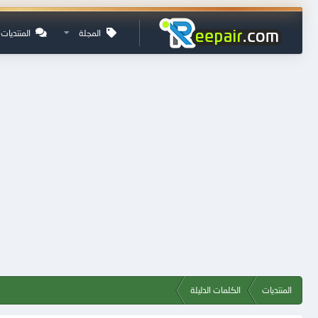
المجلة
المنتديات
المنتديات
الكلمات الدليلة