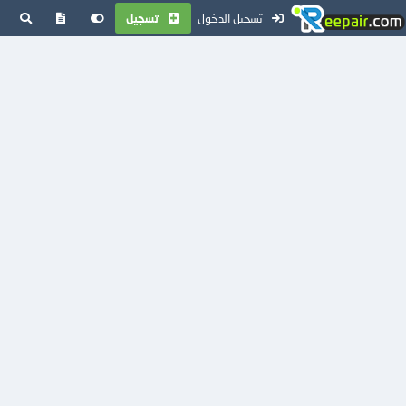
تسجيل الدخول
تسجيل