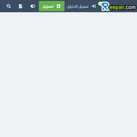
تسجيل الدخول
تسجيل