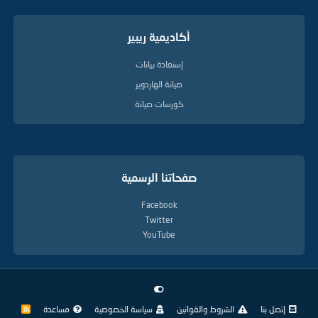
أكاديمية ريبير
إستعادة بيانات
صيانة الهاردوير
كورسات صيانة
صفحاتنا الرسمية
Facebook
Twitter
YouTube
إتصل بنا
الشروط والقوانين
سياسة الخصوصية
مساعدة
R
S