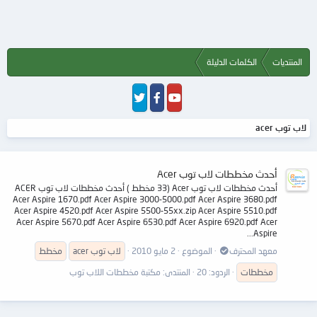
المنتديات
الكلمات الدليلة
لاب توب acer
أحدث مخططات لاب توب Acer
أحدث مخططات لاب توب Acer (33 مخطط ) أحدث مخططات لاب توب ACER
Acer Aspire 1670.pdf Acer Aspire 3000-5000.pdf Acer Aspire 3680.pdf
Acer Aspire 4520.pdf Acer Aspire 5500-55xx.zip Acer Aspire 5510.pdf
Acer Aspire 5670.pdf Acer Aspire 6530.pdf Acer Aspire 6920.pdf Acer
Aspire...
معهد المحترف
الموضوع
2 مايو 2010
لاب
توب
acer
مخطط
مخططات
الردود: 20
المنتدى:
مكتبة مخططات اللاب توب