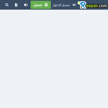
تسجيل الدخول
تسجيل