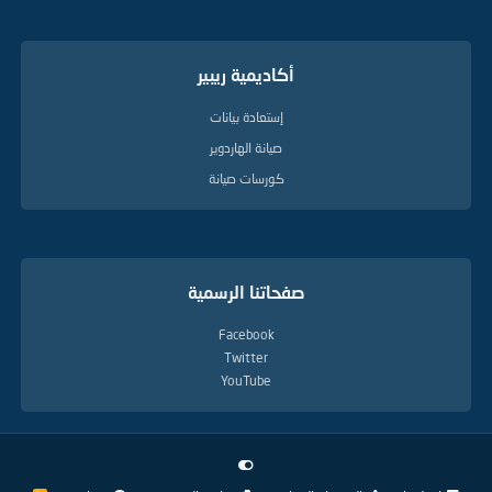
أكاديمية ريبير
إستعادة بيانات
صيانة الهاردوير
كورسات صيانة
صفحاتنا الرسمية
Facebook
Twitter
YouTube