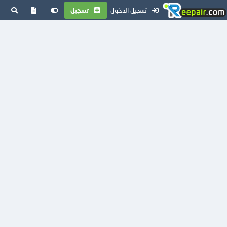
تسجيل الدخول
تسجيل