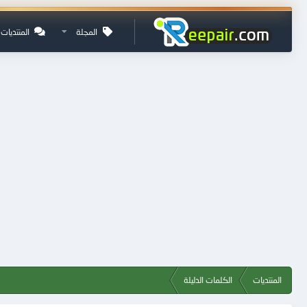
المجلة
المنتديات
المنتديات
الكلمات الدليلة