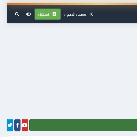
تسجيل الدخول
تسجيل