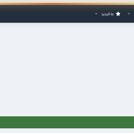
ما الجديد