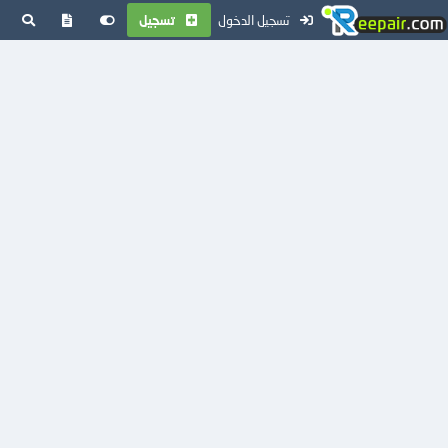
تسجيل الدخول
تسجيل