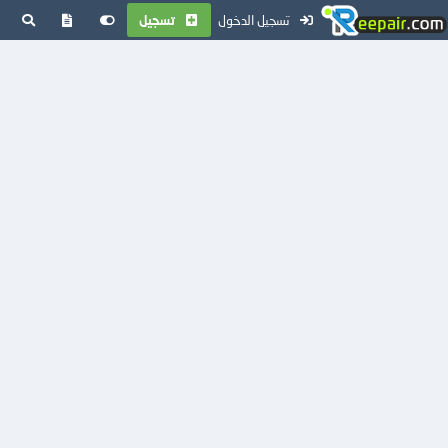
تسجيل الدخول
تسجيل