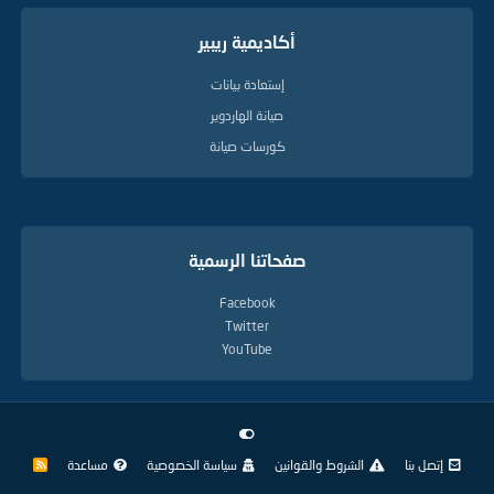
أكاديمية ريبير
إستعادة بيانات
صيانة الهاردوير
كورسات صيانة
صفحاتنا الرسمية
Facebook
Twitter
YouTube
إتصل بنا
الشروط والقوانين
سياسة الخصوصية
مساعدة
R
S
S