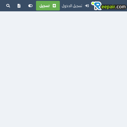
تسجيل الدخول
تسجيل