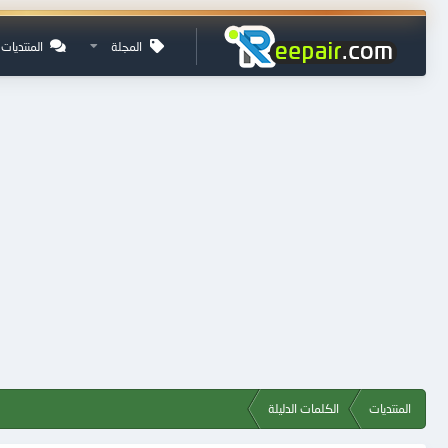
المجلة
المنتديات
المنتديات
الكلمات الدليلة