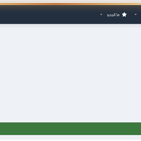
ما الجديد