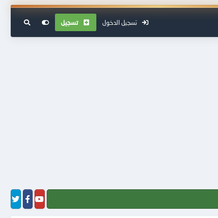
تسجيل الدخول
تسجيل