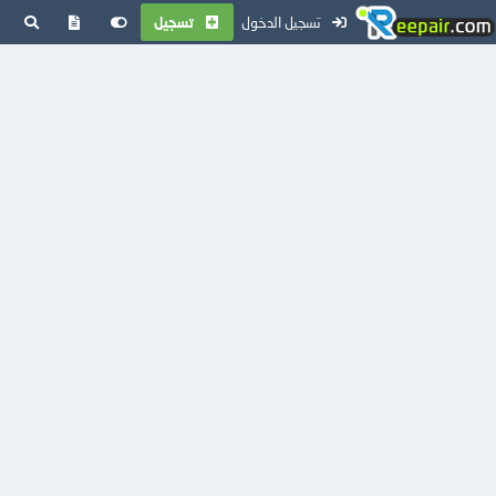
تسجيل الدخول
تسجيل