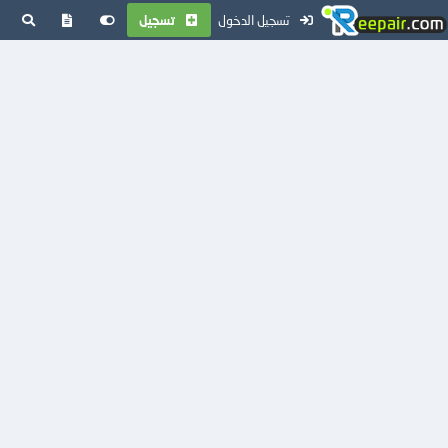
تسجيل الدخول
تسجيل