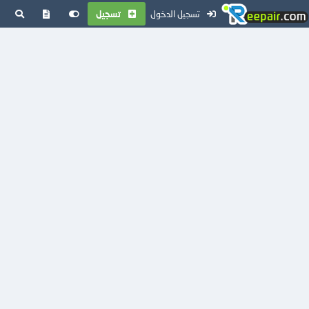
تسجيل الدخول
تسجيل