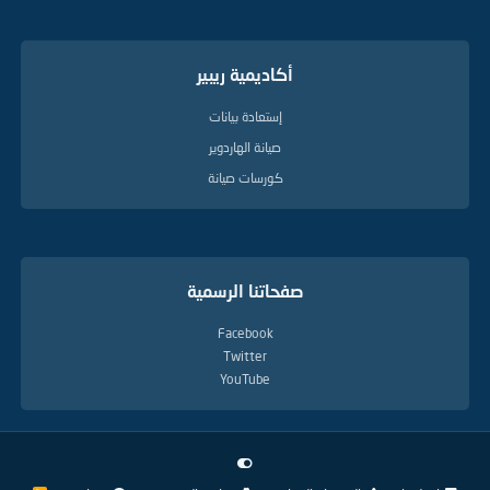
أكاديمية ريبير
إستعادة بيانات
صيانة الهاردوير
كورسات صيانة
صفحاتنا الرسمية
Facebook
Twitter
YouTube