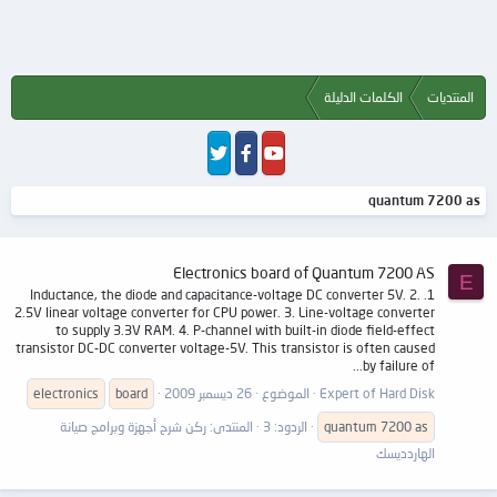
المنتديات
الكلمات الدليلة
quantum 7200 as
Electronics board of Quantum 7200 AS
E
1. Inductance, the diode and capacitance-voltage DC converter 5V. 2.
2.5V linear voltage converter for CPU power. 3. Line-voltage converter
to supply 3.3V RAM. 4. P-channel with built-in diode field-effect
transistor DC-DC converter voltage-5V. This transistor is often caused
by failure of...
Expert of Hard Disk
الموضوع
26 ديسمبر 2009
board
electronics
as
7200
quantum
الردود: 3
المنتدى:
ركن شرح أجهزة وبرامج صيانة
الهاردديسك