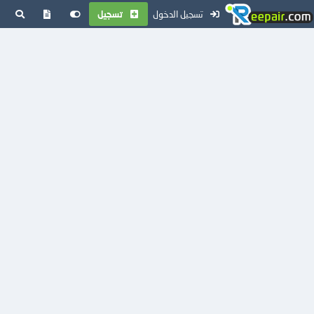
تسجيل الدخول
تسجيل