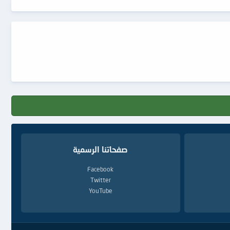
صفحاتنا الرسمية
Facebook
Twitter
YouTube