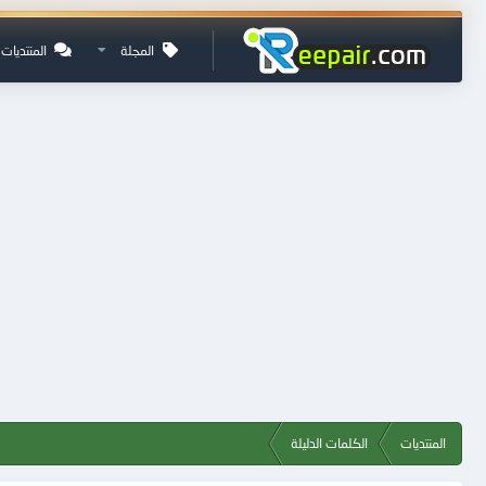
المجلة
المنتديات
المنتديات
الكلمات الدليلة