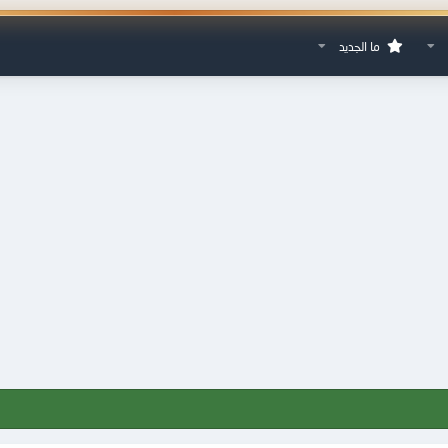
ما الجديد