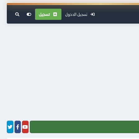
تسجيل الدخول
تسجيل