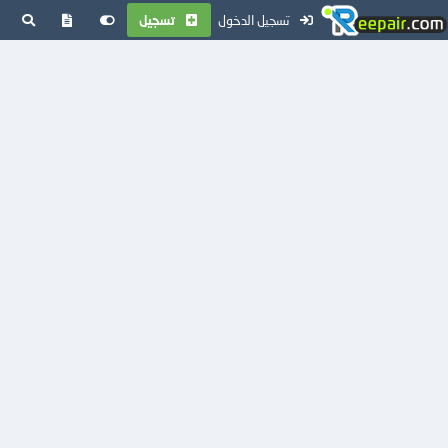
تسجيل الدخول
تسجيل