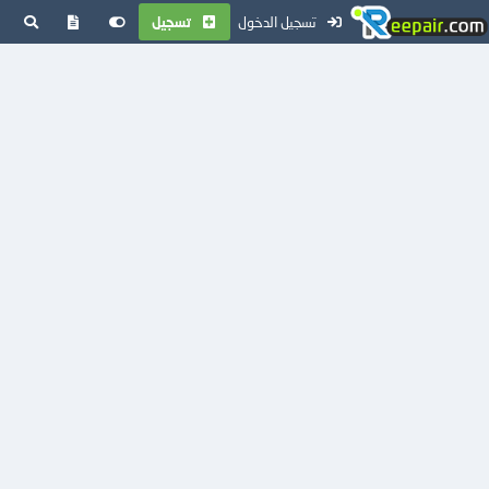
تسجيل الدخول
تسجيل