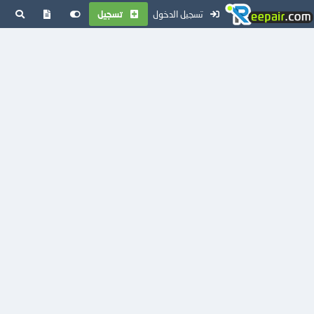
تسجيل الدخول
تسجيل