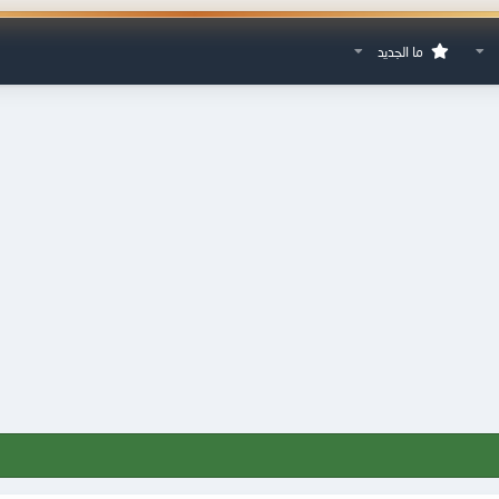
ما الجديد