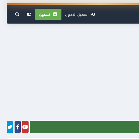
تسجيل الدخول
تسجيل