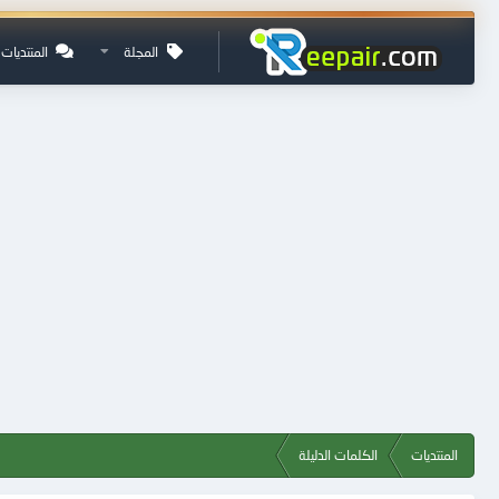
المجلة
المنتديات
المنتديات
الكلمات الدليلة