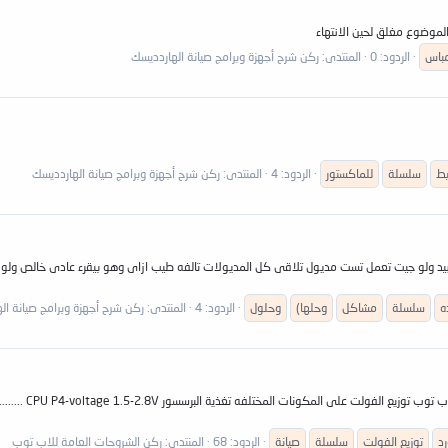
 الموضوع مغلق لحين الانتهاء
باس
الردود: 0
المنتدى:
ركن شرح أجهزة وبرامج صيانة الهاردديسك
يط
سلسلة
للماكستور
الردود: 4
المنتدى:
ركن شرح أجهزة وبرامج صيانة الهاردديسك
ه
سلسلة
مشاكل
وحلها)
وحلول
الردود: 4
المنتدى:
ركن شرح أجهزة وبرامج صيانة ال
رد
توزيع الفولت
سلسلة
صيانة
الردود: 68
المنتدى:
ركن الشروحات العامة للاب توب