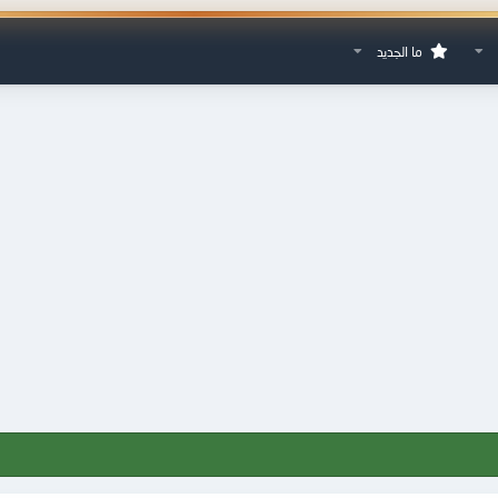
ما الجديد