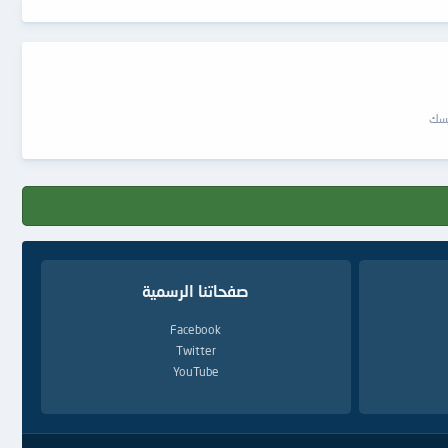
يسك
صفحاتنا الرسمية
Facebook
Twitter
YouTube