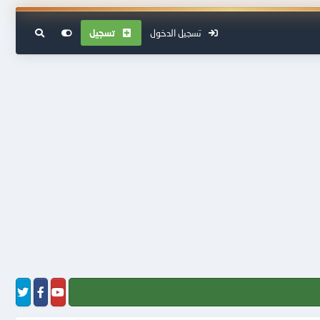
تسجيل الدخول
تسجيل