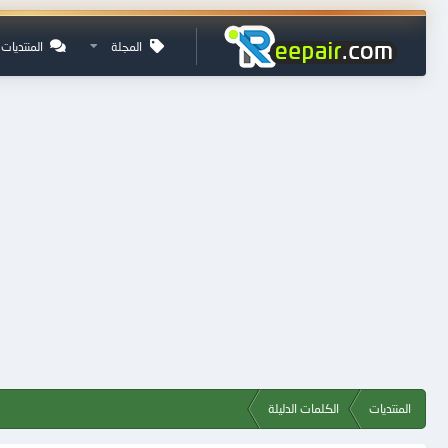
المجلة
المنتديات
المنتديات
الكلمات الدليلة