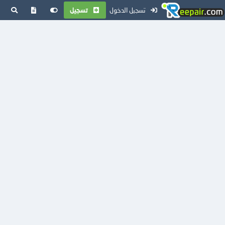
تسجيل الدخول
تسجيل