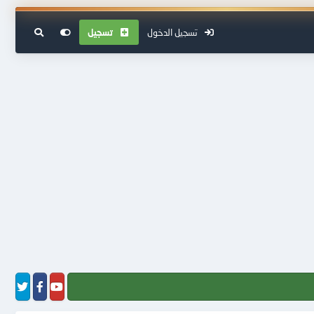
تسجيل الدخول
تسجيل