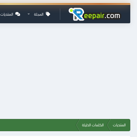
المجلة
المنتديات
المنتديات
الكلمات الدليلة