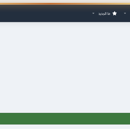
ما الجديد