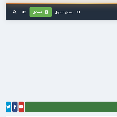
تسجيل الدخول
تسجيل