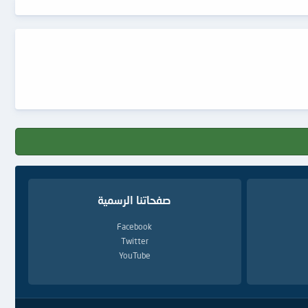
صفحاتنا الرسمية
Facebook
Twitter
YouTube