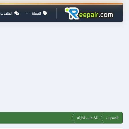
المجلة
المنتديات
المنتديات
الكلمات الدليلة