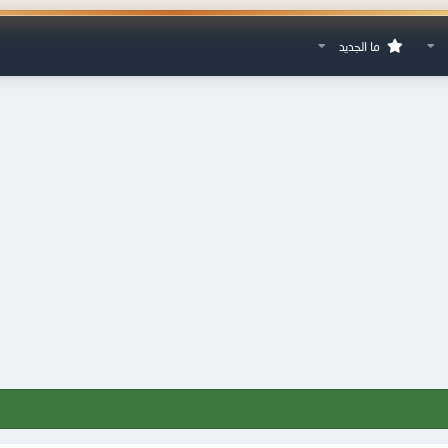
ما الجديد