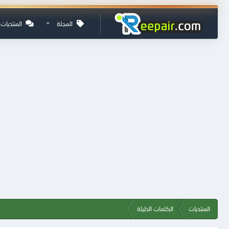
المجلة
المنتديات
المنتديات
الكلمات الدليلة