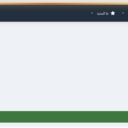
ما الجديد