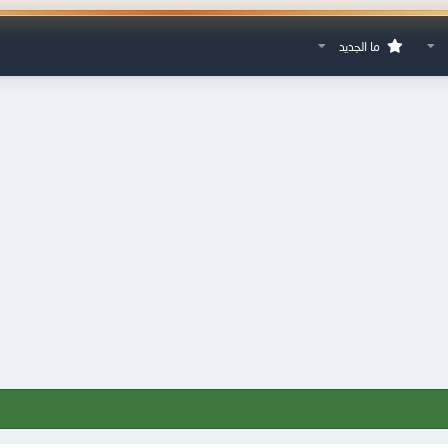
ما الجديد