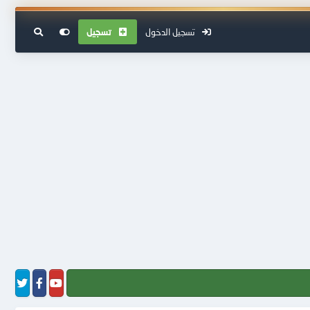
تسجيل الدخول
تسجيل